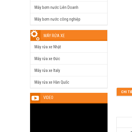
Máy bơm nước Liên Doanh
Máy bơm nước công nghiệp
MÁY RỬA XE
Máy rửa xe Nhật
Máy rửa xe Đức
Máy rửa xe Italy
Máy rửa xe Hàn Quốc
CHI TI
VIDEO