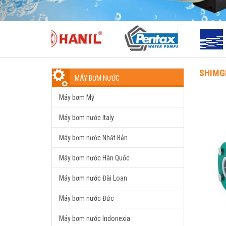
SHIMGE
MÁY BƠM NƯỚC
Máy bơm Mỹ
Máy bơm nước Italy
Máy bơm nước Nhật Bản
Máy bơm nước Hàn Quốc
Máy bơm nước Đài Loan
Máy bơm nước Đức
Máy bơm nước Indonexia