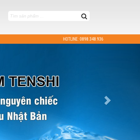
HOTLINE: 0898.348.936