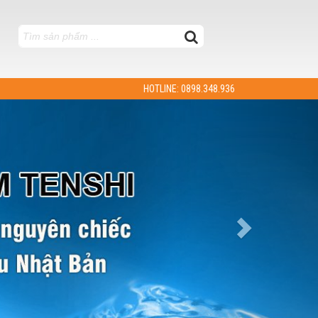
HOTLINE: 0898.348.936