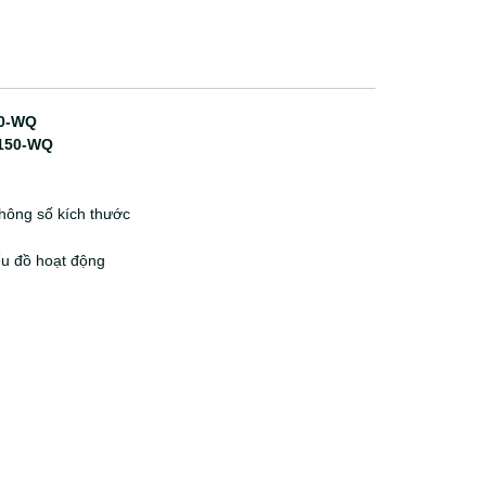
50-WQ
 150-WQ