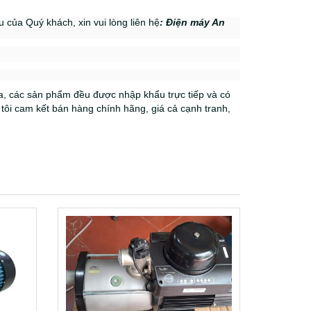
của Quý khách, xin vui lòng liên hệ
: Điện máy An
, các sản phẩm đều được nhập khẩu trực tiếp và có
tôi cam kết bán hàng chính hãng, giá cả cạnh tranh,