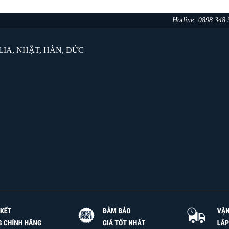
Hotline: 0898.348
IA, NHẬT, HÀN, ĐỨC