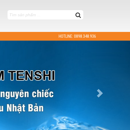
HOTLINE: 0898.348.936