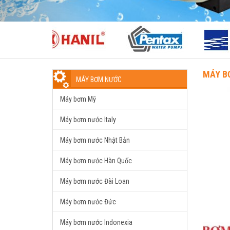
MÁY BƠ
MÁY BƠM NƯỚC
Máy bơm Mỹ
Máy bơm nước Italy
Máy bơm nước Nhật Bản
Máy bơm nước Hàn Quốc
Máy bơm nước Đài Loan
Máy bơm nước Đức
Máy bơm nước Indonexia