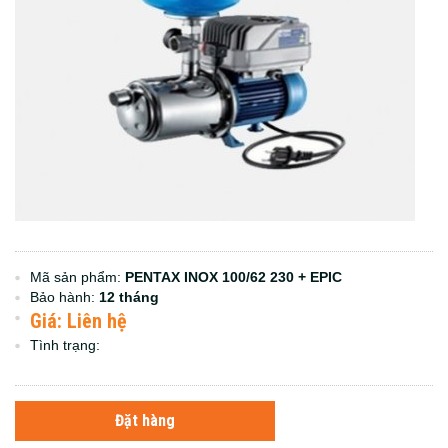
Mã sản phẩm:
PENTAX INOX 100/62 230 + EPIC
Bảo hành:
12 tháng
Giá: Liên hệ
Tình trạng:
Đặt hàng